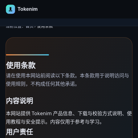
当前位置：
首页
/
使用条款
首页
使用条款
请在使用本网站前阅读以下条款。本条款用于说明访问与
使用规则，不构成任何其他承诺。
内容说明
本网站提供 Tokenim 产品信息、下载与校验方式说明、使
用教程与安全提示。内容仅用于参考与学习。
用户责任