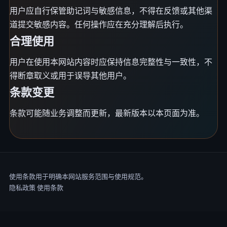
用户应自行保管助记词与敏感信息，不得在反馈或其他渠
道提交敏感内容。任何操作应在充分理解后执行。
合理使用
用户在使用本网站内容时应保持信息完整性与一致性，不
得断章取义或用于误导其他用户。
条款变更
条款可能随业务调整而更新，最新版本以本页面为准。
使用条款用于明确本网站服务范围与使用规范。
隐私政策
使用条款