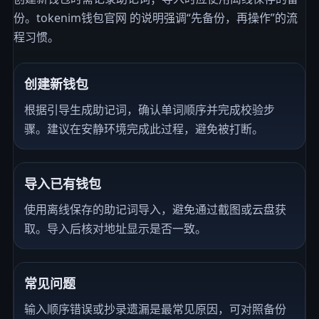
份。tokenim钱包官网 的说明强调“先备份，再操作”的流
程习惯。
创建新钱包
根据引导生成助记词，确认单词顺序并完成校验步
骤。建议在安静环境完成此过程，避免被打断。
导入已有钱包
使用离线保存的助记词导入，避免通过截图或云盘获
取。导入后核对地址显示是否一致。
常见问题
输入顺序错误或抄录遗漏是最常见原因，可对照备份