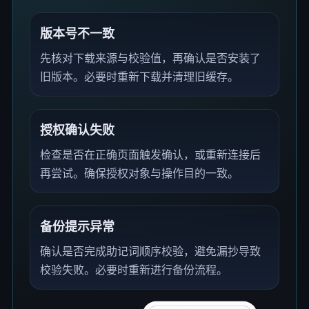
版本号不一致
先核对下载来源与校验值，再确认是否安装了
旧版本。必要时重新下载并清理旧缓存。
授权确认失败
检查是否在正确页面触发确认，或重新连接后
再尝试。确保授权对象与操作目的一致。
备份提示异常
确认是否完成助记词顺序校验，避免漏抄导致
校验失败。必要时重新进行备份流程。