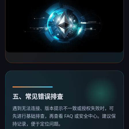
五、常见错误排查
遇到无法连接、版本提示不一致或授权失败时，可
先进行基础排查，再查看 FAQ 或安全中心。建议保
持记录，便于定位问题。