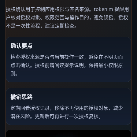
授权确认用于控制应用权限与签名来源。tokenim 提醒用
户核对授权对象、权限范围与操作目的，避免误授。授权
不是一次性流程，建议定期检查。
确认要点
检查授权来源是否与当前操作一致，避免在不明页面
点击确认。授权前请阅读提示说明，保持最小权限原
则。
撤销思路
定期回看授权记录，移除不再使用的授权对象，减少
潜在风险。更新后可再进行一次授权复核。