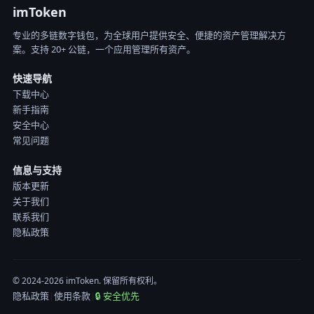
imToken
专业的多链数字钱包，为全球用户提供安全、便捷的资产管理解决方
案。支持 20+ 公链，一个应用管理所有资产。
快速导航
下载中心
新手指南
安全中心
常见问题
信息与支持
版本更新
关于我们
联系我们
隐私政策
© 2024-2026 imToken. 保留所有权利。
隐私政策
|
使用条款
|
🔒 安全优先