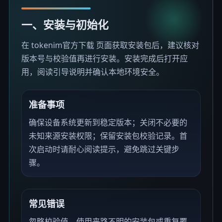
一、安装与初始化
在 tokenim官方下载 页面获取安装包后，建议核对
版本号与校验值再进行安装。安装完成后打开应
用，阅读引导说明并确认本地环境安全。
准备事项
确保设备系统更新到稳定版本；关闭不必要的
未知来源安装权限；保留安装包校验记录。首
次启动时请耐心阅读提示，避免跳过关键步
骤。
常见错误
忽略校验值、使用来路不明的安装包或重复覆