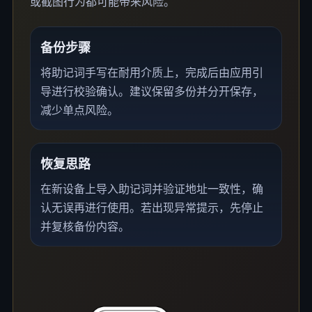
或截图行为都可能带来风险。
备份步骤
将助记词手写在耐用介质上，完成后由应用引
导进行校验确认。建议保留多份并分开保存，
减少单点风险。
恢复思路
在新设备上导入助记词并验证地址一致性，确
认无误再进行使用。若出现异常提示，先停止
并复核备份内容。