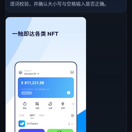
逐词校验，并确认大小写与空格输入是否正确。