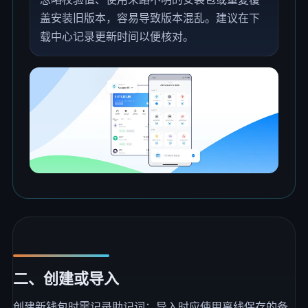
盖安装旧版本，容易导致版本混乱。建议在下
载中心记录更新时间以便核对。
二、创建或导入
创建新钱包时需记录助记词；导入时应使用离线保存的备