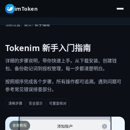
imToken
当前位置：
首页
/
新手指南
首页
Tokenim 新手入门指南
详细的步骤说明，带你快速上手。从下载安装、创建钱
包、备份助记词到授权管理，每一步都清楚明白。
按照顺序完成各个步骤，所有操作都可追溯。遇到问题可
参考常见错误排查部分。
清晰步骤
安全提示
可重复核对
使用教程