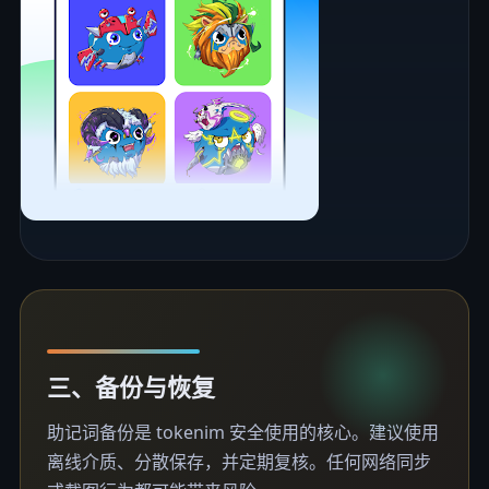
三、备份与恢复
助记词备份是 tokenim 安全使用的核心。建议使用
离线介质、分散保存，并定期复核。任何网络同步