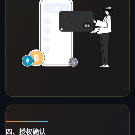
四、授权确认